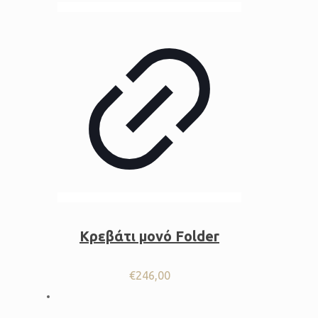
Κρεβάτι μονό Folder
€
246,00