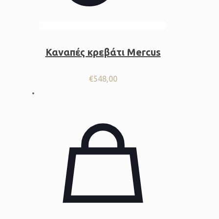
Καναπές κρεβάτι Mercus
€
548,00