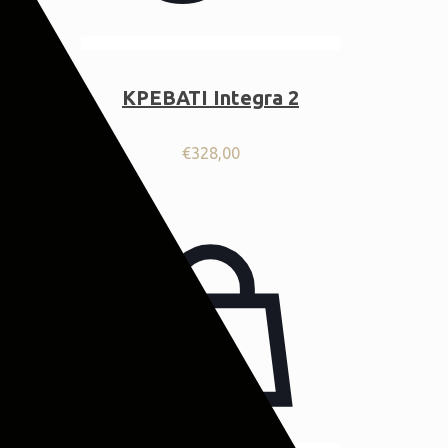
ΚΡΕΒΑΤΙ Integra 2
€
328,00