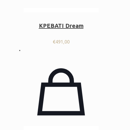
ΚΡΕΒΑΤΙ Dream
€
491,00