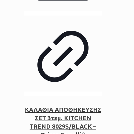
ΚΑΛΑΘΙΑ ΑΠΟΘΗΚΕΥΣΗΣ
ΣΕΤ 3τεμ. KITCHEN
TREND 8029S/BLACK –