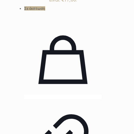
Σε έκπτωση