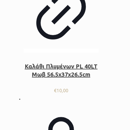
Καλάθι Πλυμένων PL 40LT
Μωβ 56.5x37x26.5cm
€
10,00