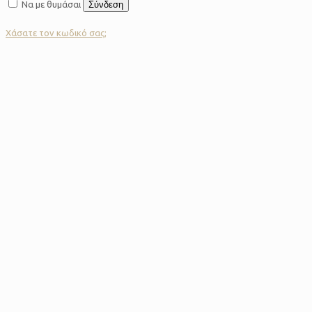
Να με θυμάσαι
Σύνδεση
Χάσατε τον κωδικό σας;