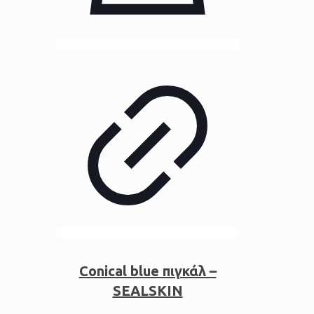
Conical blue πιγκάλ –
SEALSKIN