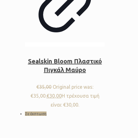
Sealskin Bloom Πλαστικό
Πιγκάλ Μαύρο
€
35,00
Original price was:
€35,00.
€
30,00
Η τρέχουσα τιμή
είναι: €30,00.
Σε έκπτωση