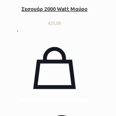
Σεσουάρ 2000 Watt Μαύρο
€
25,00