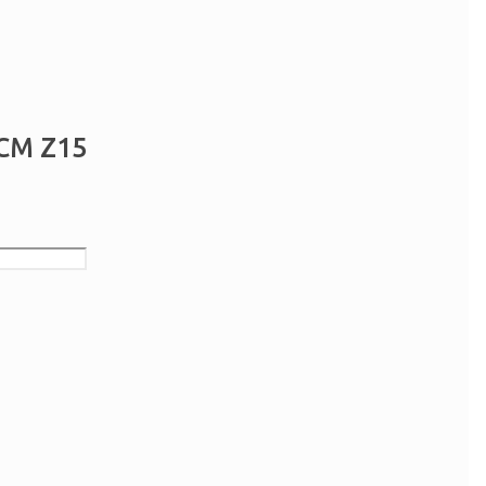
CM Z15