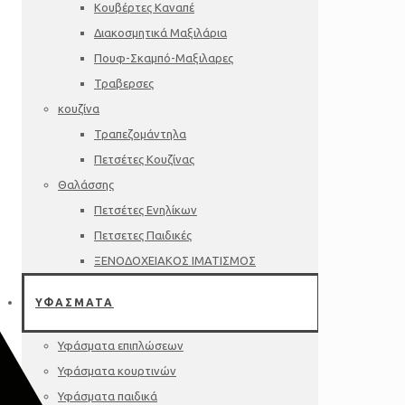
Κουβέρτες Καναπέ
Διακοσμητικά Μαξιλάρια
Πουφ-Σκαμπό-Μαξιλαρες
Τραβερσες
κουζίνα
Τραπεζομάντηλα
Πετσέτες Κουζίνας
Θαλάσσης
Πετσέτες Ενηλίκων
Πετσετες Παιδικές
ΞΕΝΟΔΟΧΕΙΑΚΟΣ ΙΜΑΤΙΣΜΟΣ
ΥΦΑΣΜΑΤΑ
Υφάσματα επιπλώσεων
Υφάσματα κουρτινών
Υφάσματα παιδικά