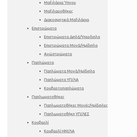
Μαξιλάρια Ύπνου
Μαξιλαροθήκες
Διακοσμητικά Μαξιλάρια
Επιστρώματα
Επιστρώματα Διπλά/Υπερδιπλα
Επιστρώματα Μονά/Ημίδιπλα
Ανώστρώματα
Παπλώματα
Παπλώματα Μονά/Ημίδιπλα
Παπλώματα ΥΠ/ΛΑ
Κουβερτοπαπλώματα
Παπλωματοθήκες
Παπλωματοθήκες Μονές/Ημίδιπλες
Παπλωματοθήκη ΥΠ/ΛΕΣ
Κουβερλί
Κουβερλί ΗΜ/ΛΑ