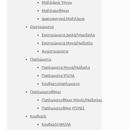
Μαξιλάρια Ύπνου
Μαξιλαροθήκες
Διακοσμητικά Μαξιλάρια
Επιστρώματα
Επιστρώματα Διπλά/Υπερδιπλα
Επιστρώματα Μονά/Ημίδιπλα
Ανώστρώματα
Παπλώματα
Παπλώματα Μονά/Ημίδιπλα
Παπλώματα ΥΠ/ΛΑ
Κουβερτοπαπλώματα
Παπλωματοθήκες
Παπλωματοθήκες Μονές/Ημίδιπλες
Παπλωματοθήκη ΥΠ/ΛΕΣ
Κουβερλί
Κουβερλί ΗΜ/ΛΑ