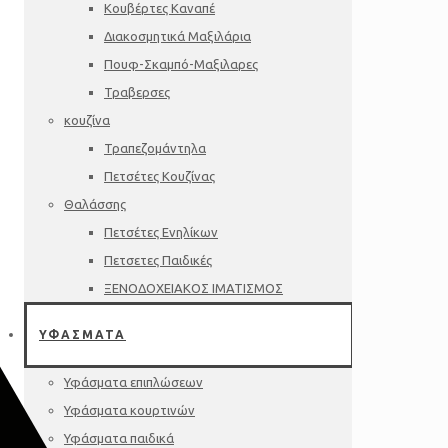
Κουβέρτες Καναπέ
Διακοσμητικά Μαξιλάρια
Πουφ-Σκαμπό-Μαξιλαρες
Τραβερσες
κουζίνα
Τραπεζομάντηλα
Πετσέτες Κουζίνας
Θαλάσσης
Πετσέτες Ενηλίκων
Πετσετες Παιδικές
ΞΕΝΟΔΟΧΕΙΑΚΟΣ ΙΜΑΤΙΣΜΟΣ
ΥΦΑΣΜΑΤΑ
Υφάσματα επιπλώσεων
Υφάσματα κουρτινών
Υφάσματα παιδικά