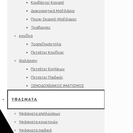
Κουβέρτες Καναπέ
Διακοσμητικά Μαξιλάρια
Πουφ-Σκαμπό-Μαξιλαρες
Τραβερσες
κουζίνα
Τραπεζομάντηλα
Πετσέτες Κουζίνας
Θαλάσσης
Πετσέτες Ενηλίκων
Πετσετες Παιδικές
ΞΕΝΟΔΟΧΕΙΑΚΟΣ ΙΜΑΤΙΣΜΟΣ
ΥΦΑΣΜΑΤΑ
Υφάσματα επιπλώσεων
Υφάσματα κουρτινών
Υφάσματα παιδικά