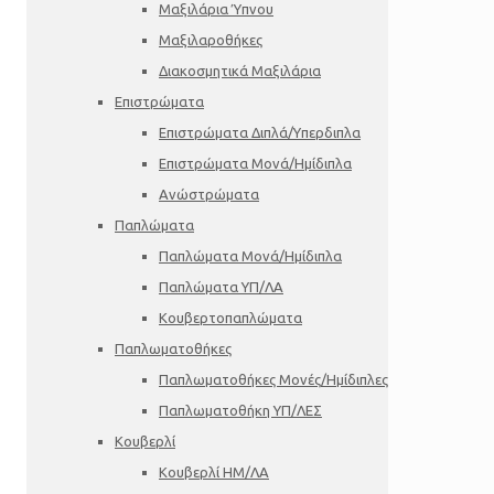
Μαξιλάρια Ύπνου
Μαξιλαροθήκες
Διακοσμητικά Μαξιλάρια
Επιστρώματα
Επιστρώματα Διπλά/Υπερδιπλα
Επιστρώματα Μονά/Ημίδιπλα
Ανώστρώματα
Παπλώματα
Παπλώματα Μονά/Ημίδιπλα
Παπλώματα ΥΠ/ΛΑ
Κουβερτοπαπλώματα
Παπλωματοθήκες
Παπλωματοθήκες Μονές/Ημίδιπλες
Παπλωματοθήκη ΥΠ/ΛΕΣ
Κουβερλί
Κουβερλί ΗΜ/ΛΑ