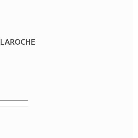
 LAROCHE