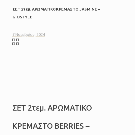
ΣΕΤ 2τεμ. ΑΡΩΜΑΤΙΚ0 ΚΡΕΜΑΣΤΟ JASMINE –
GIOSTYLE
7 Νοεμβρίου, 2024
ΣΕΤ 2τεμ. ΑΡΩΜΑΤΙΚΟ
ΚΡΕΜΑΣΤΟ BERRIES –