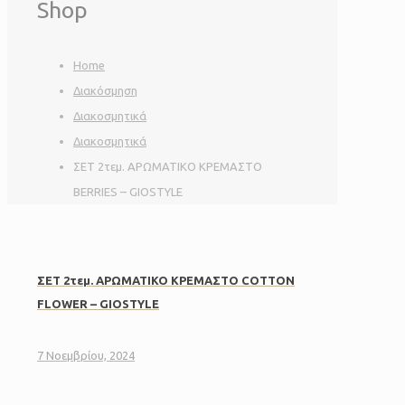
Shop
Home
Διακόσμηση
Διακοσμητικά
Διακοσμητικά
ΣΕΤ 2τεμ. ΑΡΩΜΑΤΙΚΟ ΚΡΕΜΑΣΤΟ
BERRIES – GIOSTYLE
ΣΕΤ 2τεμ. ΑΡΩΜΑΤΙΚΟ ΚΡΕΜΑΣΤΟ COTTON
FLOWER – GIOSTYLE
7 Νοεμβρίου, 2024