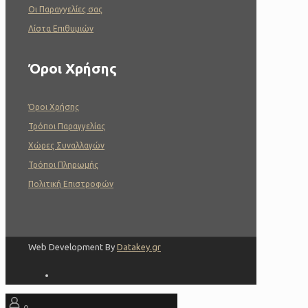
Οι Παραγγελίες σας
Λίστα Επιθυμιών
Όροι Χρήσης
Όροι Χρήσης
Τρόποι Παραγγελίας
Χώρες Συναλλαγών
Τρόποι Πληρωμής
Πολιτική Επιστροφών
Web Development By
Datakey.gr