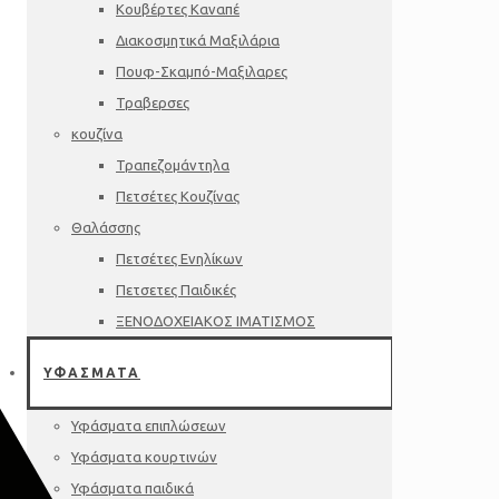
Κουβέρτες Καναπέ
Διακοσμητικά Μαξιλάρια
Πουφ-Σκαμπό-Μαξιλαρες
Τραβερσες
κουζίνα
Τραπεζομάντηλα
Πετσέτες Κουζίνας
Θαλάσσης
Πετσέτες Ενηλίκων
Πετσετες Παιδικές
ΞΕΝΟΔΟΧΕΙΑΚΟΣ ΙΜΑΤΙΣΜΟΣ
ΥΦΑΣΜΑΤΑ
Υφάσματα επιπλώσεων
Υφάσματα κουρτινών
Υφάσματα παιδικά