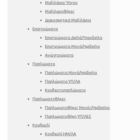
Μαξιλάρια Ύπνου
Μαξιλαροθήκες
Διακοσμητικά Μαξιλάρια
Επιστρώματα
Επιστρώματα Διπλά/Υπερδιπλα
Επιστρώματα Μονά/Ημίδιπλα
Ανώστρώματα
Παπλώματα
Παπλώματα Μονά/Ημίδιπλα
Παπλώματα ΥΠ/ΛΑ
Κουβερτοπαπλώματα
Παπλωματοθήκες
Παπλωματοθήκες Μονές/Ημίδιπλες
Παπλωματοθήκη ΥΠ/ΛΕΣ
Κουβερλί
Κουβερλί ΗΜ/ΛΑ