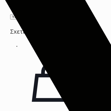
προσωπικών δεδομένων
Privacy Policy
*
Σχετικά προϊόντα