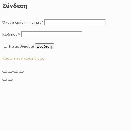
Σύνδεση
Όνομα χρήστη ή email
*
Κωδικός
*
Να με θυμάσαι
Σύνδεση
Χάσατε τον κωδικό σας;