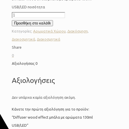
USB/LED ποσότητα
Προσθήκη στο καλάθι
Κατηγορίες:
Αρωματικά Χώρου
,
Διακόσμηση
,
Διακοσμητικά
,
Διακοσμητικά
Share
0
Αξιολογήσεις
0
Αξιολογήσεις
Δεν υπάρχει καμία αξιολόγηση ακόμη.
Κάνετε την πρώτη αξιολόγηση για το προϊόν:
“Diffuser wood effect μπάλα με αρώματα 130ml
USB/LED”